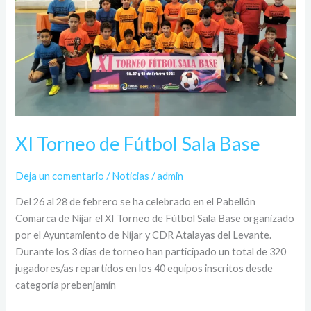
XI Torneo de Fútbol Sala Base
Deja un comentario
/
Noticias
/
admin
Del 26 al 28 de febrero se ha celebrado en el Pabellón
Comarca de Níjar el XI Torneo de Fútbol Sala Base organizado
por el Ayuntamiento de Níjar y CDR Atalayas del Levante.
Durante los 3 días de torneo han participado un total de 320
jugadores/as repartidos en los 40 equipos inscritos desde
categoría prebenjamín