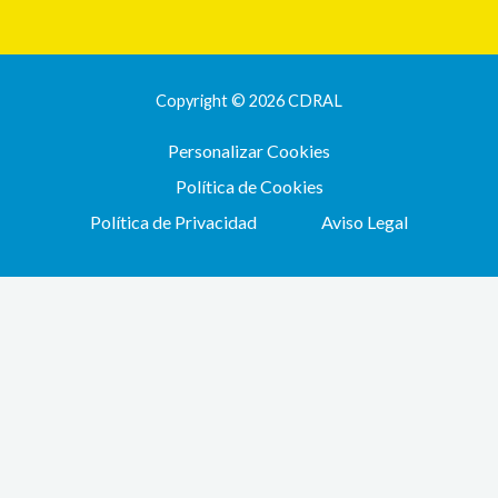
Copyright © 2026 CDRAL
Personalizar Cookies
Política de Cookies
Política de Privacidad
Aviso Legal