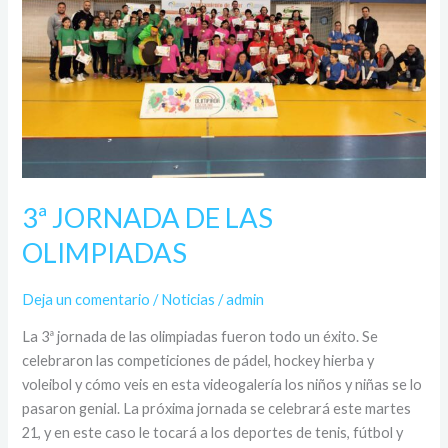
3ª JORNADA DE LAS
OLIMPIADAS
Deja un comentario
/
Noticias
/
admin
La 3ª jornada de las olimpiadas fueron todo un éxito. Se
celebraron las competiciones de pádel, hockey hierba y
voleibol y cómo veis en esta videogalería los niños y niñas se lo
pasaron genial. La próxima jornada se celebrará este martes
21, y en este caso le tocará a los deportes de tenis, fútbol y