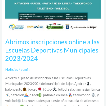
Abrimos inscripciones online a las
Escuelas Deportivas Municipales
2023/2024
Noticias
/
admin
Abierto el plazo de inscripción a las Escuelas Deportivas
Municipales 2023/2024 del municipio de Níjar. Ajedrez
,
baloncesto
, boxeo
, fútbol
, fútbol sala, gimnasia rítmica
, natación
, pádel
, patinaje en línea
taekwondo
, y
voleibol
Las novedades para este año escuela de atletismo