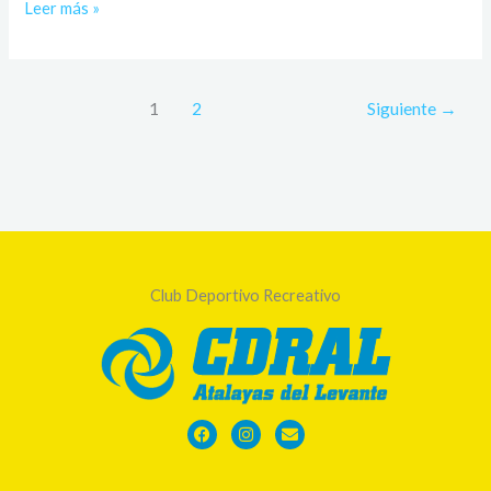
Leer más »
1
2
Siguiente
→
Club Deportivo Recreativo
Facebook
Instagram
Envelope