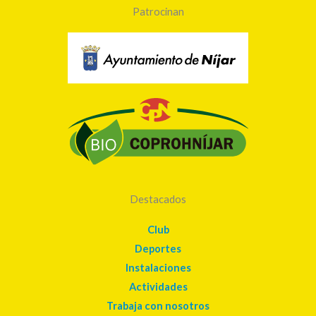
Patrocinan
Destacados
Club
Deportes
Instalaciones
Actividades
Trabaja con nosotros