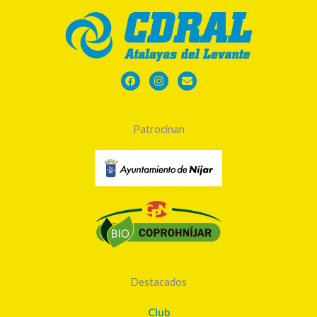
Facebook
Instagram
Envelope
Patrocinan
Destacados
Club